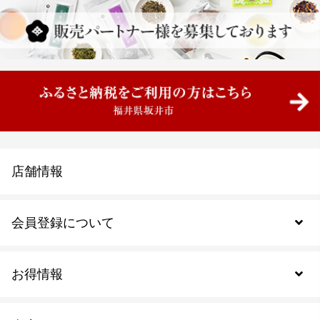
店舗情報
会員登録について
お得情報
新規会員登録