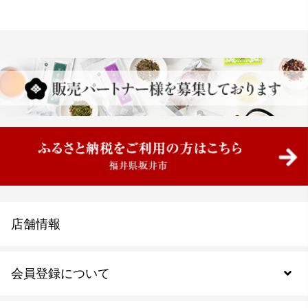
店舗情報
会員登録について