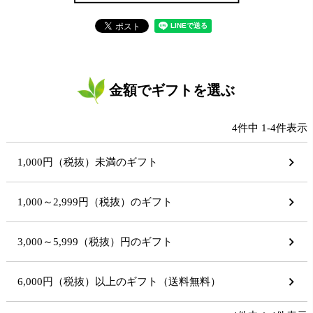
金額でギフトを選ぶ
4
件中
1
-
4
件表示
1,000円（税抜）未満のギフト
1,000～2,999円（税抜）のギフト
3,000～5,999（税抜）円のギフト
6,000円（税抜）以上のギフト（送料無料）