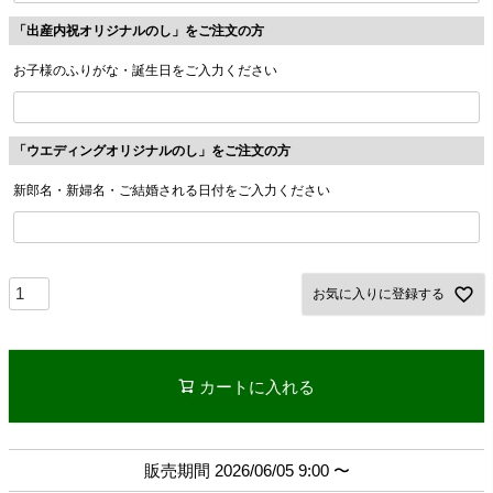
「出産内祝オリジナルのし」をご注文の方
お子様のふりがな・誕生日をご入力ください
「ウエディングオリジナルのし」をご注文の方
新郎名・新婦名・ご結婚される日付をご入力ください
お気に入りに登録する
カートに入れる
販売期間
2026/06/05 9:00
〜