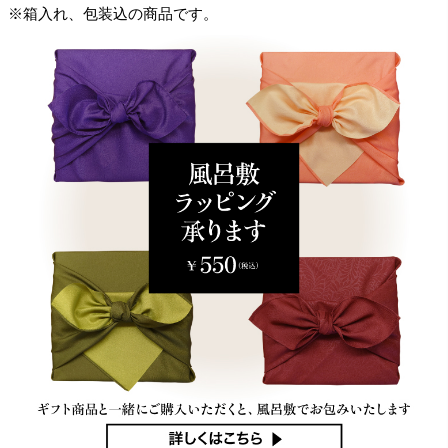
※箱入れ、包装込の商品です。