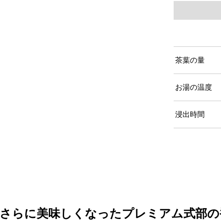
茶葉の量
お湯の温度
浸出時間
さらに美味しくなった
プレミアム式部の