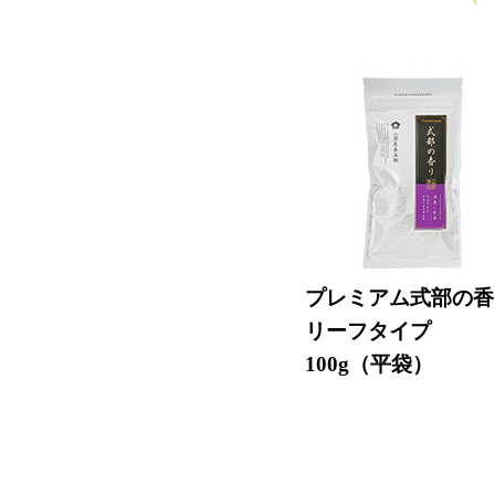
プレミアム式部の香
リーフタイプ
100g（平袋）