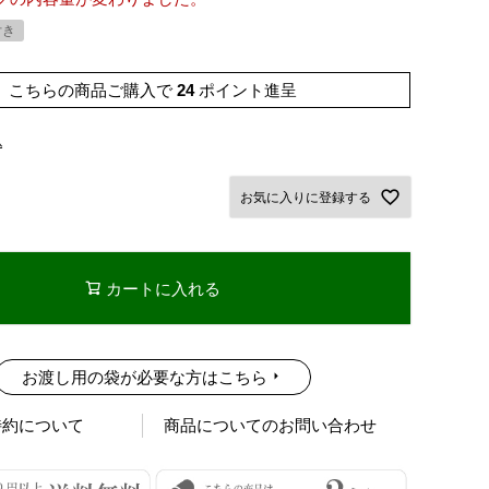
付き
こちらの商品ご購入で
24
ポイント進呈
込
お気に入りに登録する
カートに入れる
お渡し用の袋が必要な方はこちら
特約について
商品についてのお問い合わせ