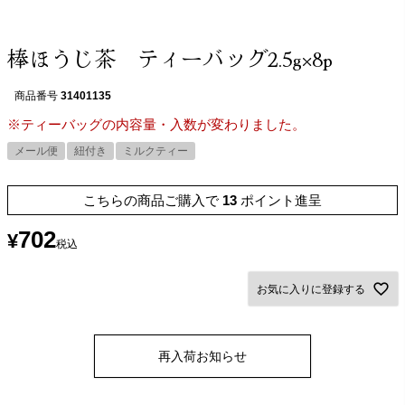
棒ほうじ茶 ティーバッグ2.5g×8p
商品番号
31401135
※ティーバッグの内容量・入数が変わりました。
メール便
紐付き
ミルクティー
こちらの商品ご購入で
13
ポイント進呈
702
¥
税込
お気に入りに登録する
再入荷お知らせ