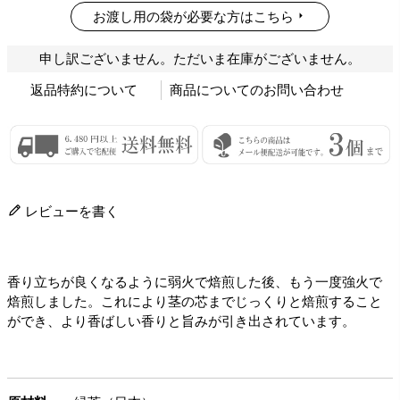
お渡し用の袋が必要な方はこちら
申し訳ございません。ただいま在庫がございません。
返品特約について
商品についてのお問い合わせ
レビューを書く
香り立ちが良くなるように弱火で焙煎した後、もう一度強火で
焙煎しました。これにより茎の芯までじっくりと焙煎すること
ができ、より香ばしい香りと旨みが引き出されています。