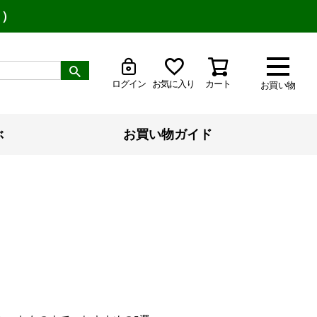
り）
ログイン
お気に入り
カート
お買い物
ぶ
お買い物ガイド