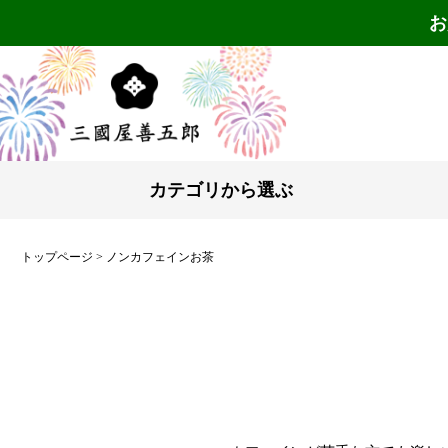
お
カテゴリから選ぶ
トップページ
ノンカフェインお茶