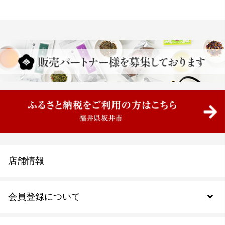
店舗情報
会員登録について