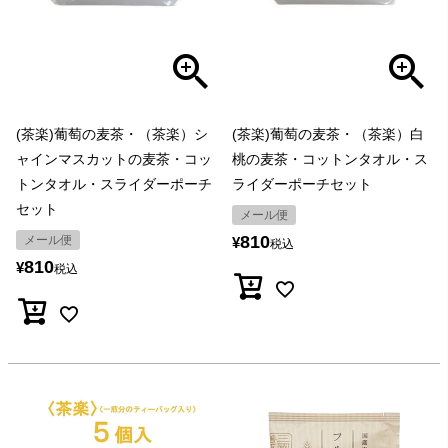
(茶楽)葡萄の麦茶・（茶楽）シ
(茶楽)葡萄の麦茶・（茶楽）白
ャインマスカットの麦茶・コッ
桃の麦茶・コットンタオル・ス
トンタオル・スライダーポーチ
ライダーポーチセット
セット
メール便
810
メール便
¥
税込
810
¥
税込