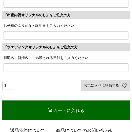
「出産内祝オリジナルのし」をご注文の方
お子様のふりがな・誕生日をご入力ください
「ウエディングオリジナルのし」をご注文の方
新郎名・新婦名・ご結婚される日付をご入力ください
お気に入りに登録する
カートに入れる
返品特約について
商品についてのお問い合わせ