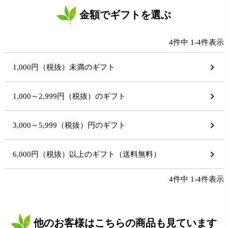
金額でギフトを選ぶ
4
件中
1
-
4
件表示
1,000円（税抜）未満のギフト
1,000～2,999円（税抜）のギフト
3,000～5,999（税抜）円のギフト
6,000円（税抜）以上のギフト（送料無料）
4
件中
1
-
4
件表示
他のお客様はこちらの商品も見ています