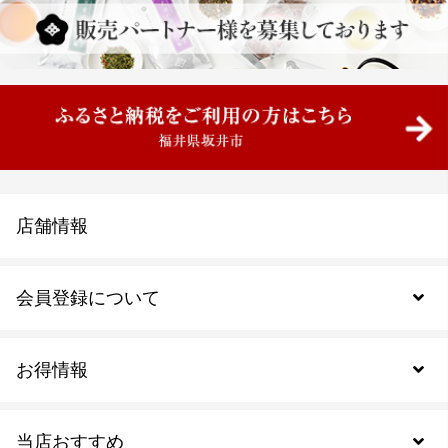
店舗情報
会員登録について
お得情報
新規会員登録
当店おすすめ
会員規約について