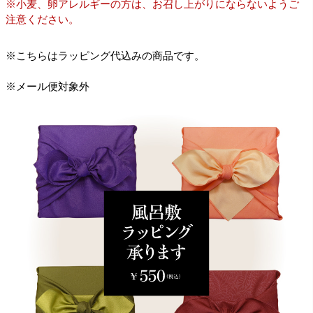
※小麦、卵アレルギーの方は、お召し上がりにならないようご
注意ください。
※こちらはラッピング代込みの商品です。
※メール便対象外