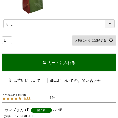
お気に入りに登録する
カートに入れる
返品特約について
商品についてのお問い合わせ
1
5.00
カマダ
1
非公開
購入者
投稿日
2026/06/01