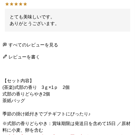
とても美味しいです。

ありがとうございます。
すべてのレビューを見る
レビューを書く
【セット内容】
(茶楽)式部の香り 3ｇ×1ｐ 2個
式部の香りどらやき2個
茶紙バッグ
季節の掛け紙付きでプチギフトにぴったり♪
※式部の香りどらやき：賞味期限は発送日を含めて15日 ／原材
料に小麦、卵を含む