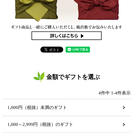
金額でギフトを選ぶ
4
件中
1
-
4
件表示
1,000円（税抜）未満のギフト
1,000～2,999円（税抜）のギフト