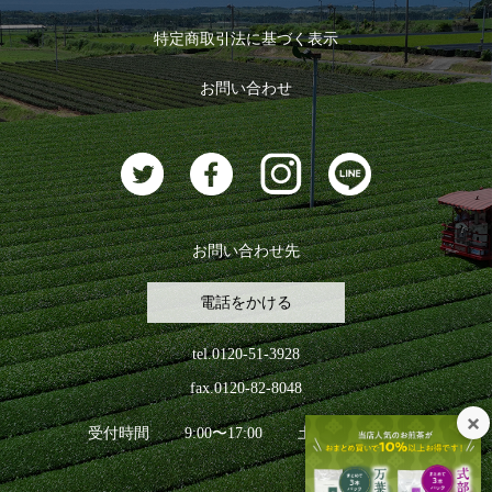
ログイン
特定商取引法に基づく表示
おすすめのお茶
ログアウト
お問い合わせ
お茶に合うスイーツ
お問い合わせ先
電話をかける
tel.0120-51-3928
fax.0120-82-8048
受付時間
9:00〜17:00
土日祝日を除く