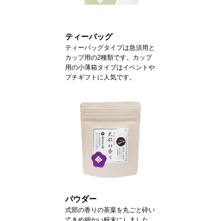
ティーバッグ
ティーバッグタイプは急須用と
カップ用の2種類です。カップ
用の小薄箱タイプはイベントや
プチギフトに人気です。
パウダー
式部の香りの茶葉を丸ごと砕い
てきめ細かい粉末にしました。