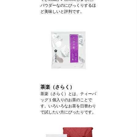
パウダーなのにびっくりするほ
ど美味しいと評判です。
茶楽（さらく）
茶楽（さらく）とは、ティーバ
ッグ１個入りのお茶のことで
す。いろいろなお茶を日替わり
で試したい方にぴったりです。