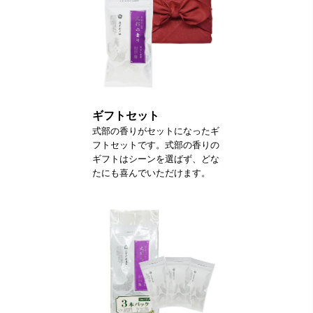
ギフトセット
式部の香りがセットになったギ
フトセットです。式部の香りの
ギフトはシーンを選ばず、どな
たにも喜んでいただけます。