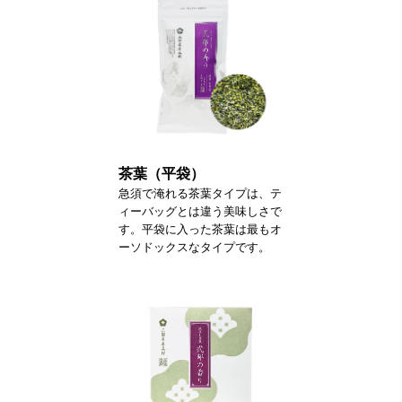
茶葉（平袋）
急須で淹れる茶葉タイプは、テ
ィーバッグとは違う美味しさで
す。平袋に入った茶葉は最もオ
ーソドックスなタイプです。