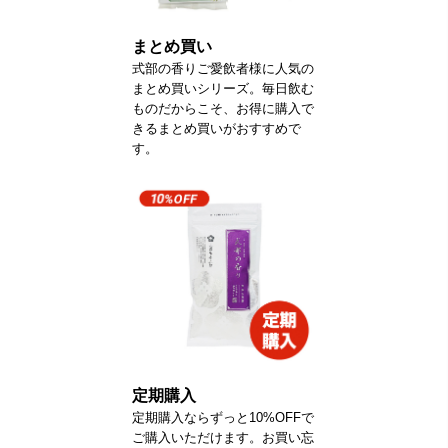
まとめ買い
式部の香りご愛飲者様に人気の
まとめ買いシリーズ。毎日飲む
ものだからこそ、お得に購入で
きるまとめ買いがおすすめで
す。
定期購入
定期購入ならずっと10%OFFで
ご購入いただけます。お買い忘