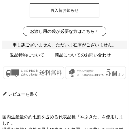
再入荷お知らせ
お渡し用の袋が必要な方はこちら
申し訳ございません。ただいま在庫がございません。
返品特約について
商品についてのお問い合わせ
レビューを書く
国内生産量の約七割を占める代表品種「やぶきた」を使用しま
した。