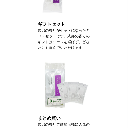
ギフトセット
式部の香りがセットになったギ
フトセットです。式部の香りの
ギフトはシーンを選ばず、どな
たにも喜んでいただけます。
まとめ買い
式部の香りご愛飲者様に人気の