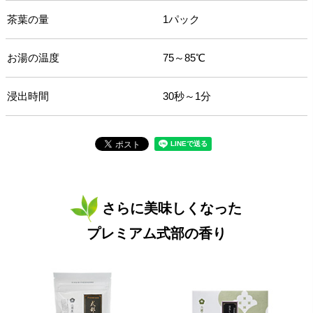
茶葉の量
1パック
お湯の温度
75～85℃
浸出時間
30秒～1分
さらに美味しくなった
プレミアム式部の香り