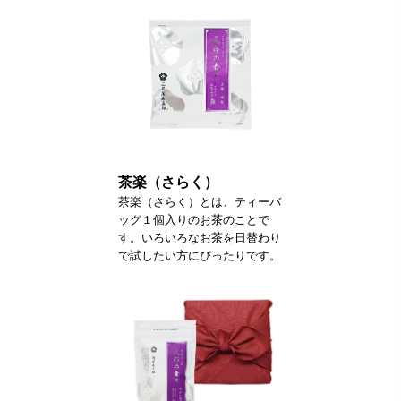
茶楽（さらく）
茶楽（さらく）とは、ティーバ
ッグ１個入りのお茶のことで
す。いろいろなお茶を日替わり
で試したい方にぴったりです。