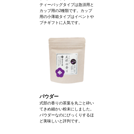
ティーバッグタイプは急須用と
カップ用の2種類です。カップ
用の小薄箱タイプはイベントや
プチギフトに人気です。
パウダー
式部の香りの茶葉を丸ごと砕い
てきめ細かい粉末にしました。
パウダーなのにびっくりするほ
ど美味しいと評判です。