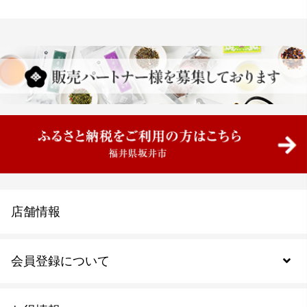
店舗情報
会員登録について