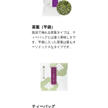
茶葉（平袋）
急須で淹れる茶葉タイプは、テ
ィーバッグとは違う美味しさで
す。平袋に入った茶葉は最もオ
ーソドックスなタイプです。
ティーバッグ