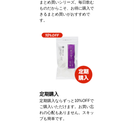
まとめ買いシリーズ。毎日飲む
ものだからこそ、お得に購入で
きるまとめ買いがおすすめで
す。
定期購入
定期購入ならずっと10%OFFで
ご購入いただけます。お買い忘
れの心配もありません。スキッ
プも簡単です。