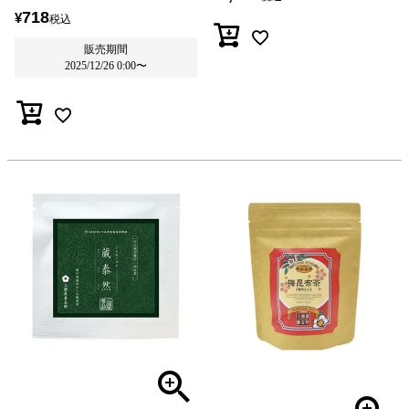
718
¥
税込
販売期間
2025/12/26 0:00
〜