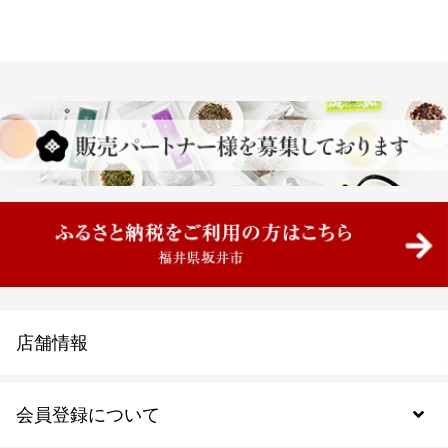
店舗情報
会員登録について