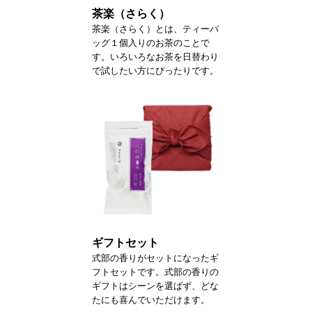
茶楽（さらく）
茶楽（さらく）とは、ティーバ
ッグ１個入りのお茶のことで
す。いろいろなお茶を日替わり
で試したい方にぴったりです。
ギフトセット
式部の香りがセットになったギ
フトセットです。式部の香りの
ギフトはシーンを選ばず、どな
たにも喜んでいただけます。