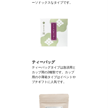
ーソドックスなタイプです。
ティーバッグ
ティーバッグタイプは急須用と
カップ用の2種類です。カップ
用の小薄箱タイプはイベントや
プチギフトに人気です。