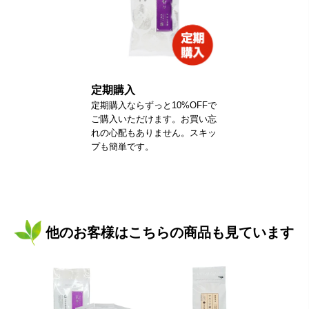
定期購入
定期購入ならずっと10%OFFで
ご購入いただけます。お買い忘
れの心配もありません。スキッ
プも簡単です。
他のお客様はこちらの商品も見ています