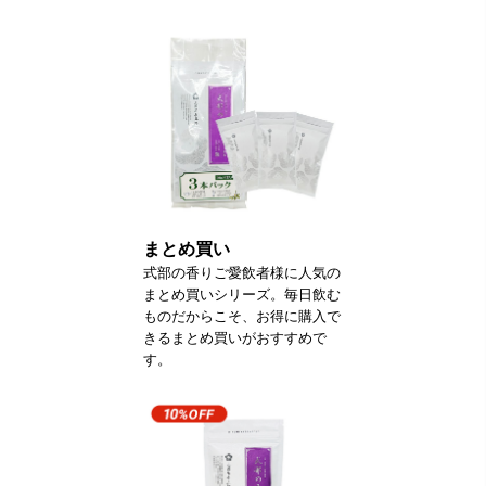
まとめ買い
式部の香りご愛飲者様に人気の
まとめ買いシリーズ。毎日飲む
ものだからこそ、お得に購入で
きるまとめ買いがおすすめで
す。