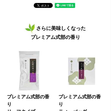
さらに美味しくなった
プレミアム式部の香り
プレミアム式部の香
プレミアム式部の香
り
り