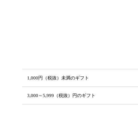
1,000円（税抜）未満のギフト
3,000～5,999（税抜）円のギフト