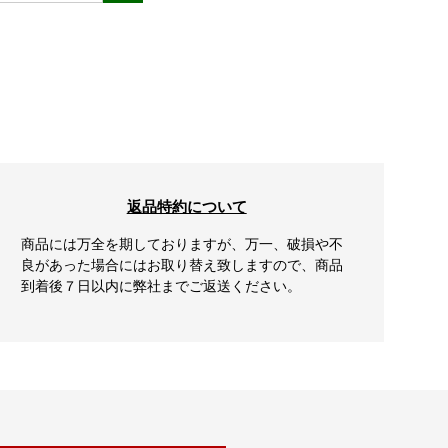
返品特約について
商品には万全を期しておりますが、万一、破損や不
良があった場合にはお取り替え致しますので、商品
到着後７日以内に弊社までご返送ください。