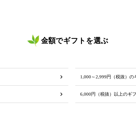
金額でギフトを選ぶ
1,000～2,999円（税抜）
6,000円（税抜）以上の