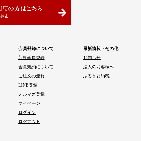
会員登録について
最新情報・その他
新規会員登録
お知らせ
会員規約について
法人のお客様へ
ご注文の流れ
ふるさと納税
LINE登録
メルマガ登録
マイページ
ログイン
ログアウト