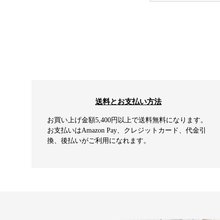
送料とお支払い方法
お買い上げ金額5,400円以上で送料無料になります。
お支払いはAmazon Pay、クレジットカード、代金引
換、後払いがご利用になれます。