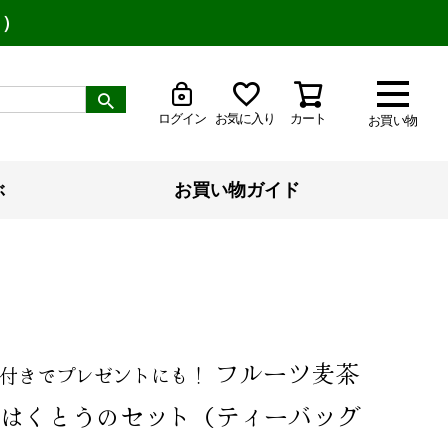
り）
ログイン
お気に入り
カート
お買い物
ぶ
お買い物ガイド
フルーツ麦茶
付きでプレゼントにも！
はくとうのセット（ティーバッグ