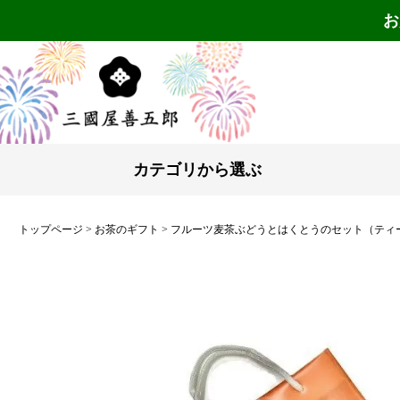
お
カテゴリから選ぶ
トップページ
お茶のギフト
フルーツ麦茶ぶどうとはくとうのセット（ティ