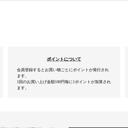
ポイントについて
会員登録するとお買い物ごとにポイントが発行され
ます。
1回のお買い上げ金額100円毎に1ポイントが加算され
ます。