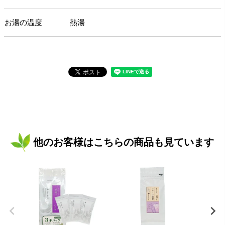
お湯の温度
熱湯
他のお客様はこちらの商品も見ています