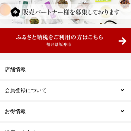
店舗情報
会員登録について
お得情報
新規会員登録