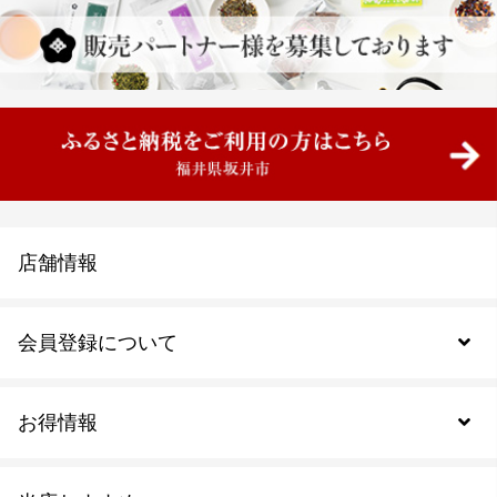
店舗情報
会員登録について
お得情報
新規会員登録