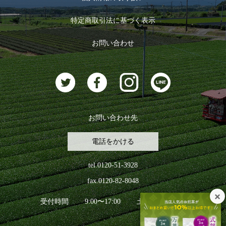
ログイン
特定商取引法に基づく表示
おすすめのお茶
ログアウト
お問い合わせ
お茶に合うスイーツ
お問い合わせ先
電話をかける
tel.0120-51-3928
fax.0120-82-8048
受付時間
9:00〜17:00
土日祝日を除く