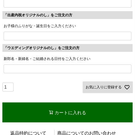
「出産内祝オリジナルのし」をご注文の方
お子様のふりがな・誕生日をご入力ください
「ウエディングオリジナルのし」をご注文の方
新郎名・新婦名・ご結婚される日付をご入力ください
お気に入りに登録する
カートに入れる
返品特約について
商品についてのお問い合わせ