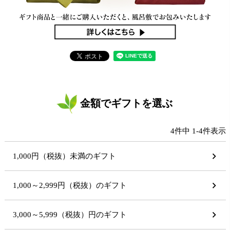
金額でギフトを選ぶ
4
件中
1
-
4
件表示
1,000円（税抜）未満のギフト
1,000～2,999円（税抜）のギフト
3,000～5,999（税抜）円のギフト