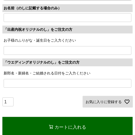
須
お名前（のしに記載する場合のみ）
)
「出産内祝オリジナルのし」をご注文の方
お子様のふりがな・誕生日をご入力ください
「ウエディングオリジナルのし」をご注文の方
新郎名・新婦名・ご結婚される日付をご入力ください
お気に入りに登録する
カートに入れる