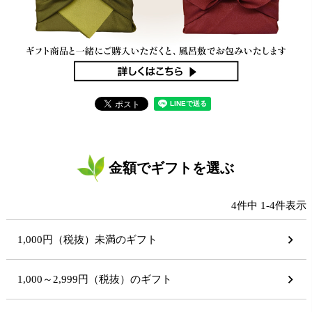
金額でギフトを選ぶ
4
件中
1
-
4
件表示
1,000円（税抜）未満のギフト
1,000～2,999円（税抜）のギフト