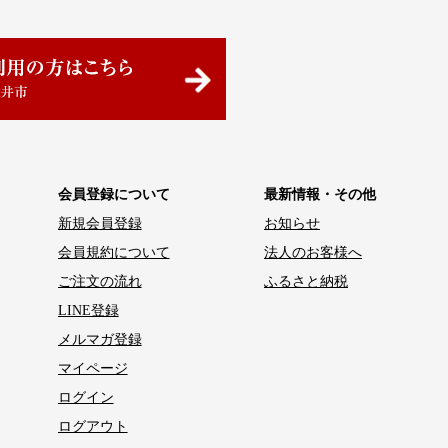
会員登録について
最新情報・その他
新規会員登録
お知らせ
会員規約について
法人のお客様へ
ご注文の流れ
ふるさと納税
LINE登録
メルマガ登録
マイページ
ログイン
ログアウト