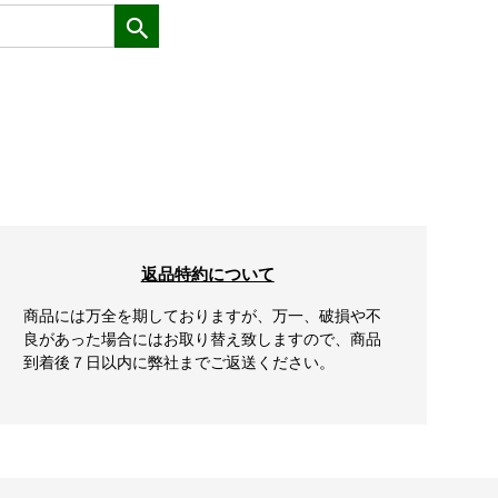
返品特約について
商品には万全を期しておりますが、万一、破損や不
良があった場合にはお取り替え致しますので、商品
到着後７日以内に弊社までご返送ください。