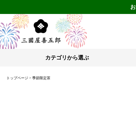
お
カテゴリから選ぶ
トップページ
季節限定茶