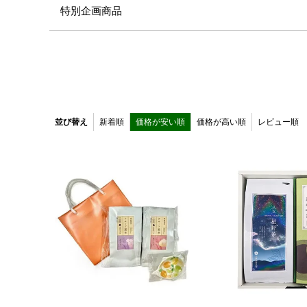
特別企画商品
並び替え
新着順
価格が安い順
価格が高い順
レビュー順