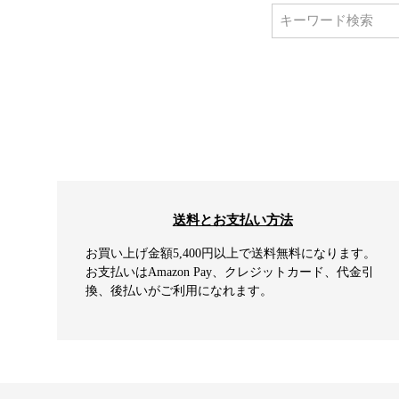
送料とお支払い方法
お買い上げ金額5,400円以上で送料無料になります。
お支払いはAmazon Pay、クレジットカード、代金引
換、後払いがご利用になれます。