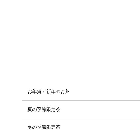
お年賀・新年のお茶
夏の季節限定茶
冬の季節限定茶