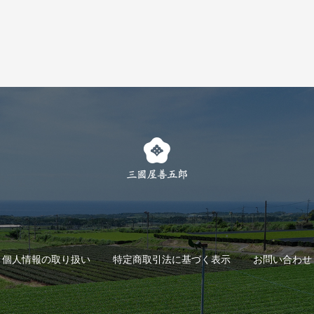
個人情報の取り扱い
特定商取引法に基づく表示
お問い合わせ