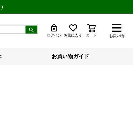
り）
ログイン
お気に入り
カート
お買い物
ぶ
お買い物ガイド