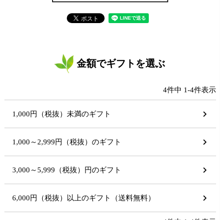
金額でギフトを選ぶ
4
件中
1
-
4
件表示
1,000円（税抜）未満のギフト
1,000～2,999円（税抜）のギフト
3,000～5,999（税抜）円のギフト
6,000円（税抜）以上のギフト（送料無料）