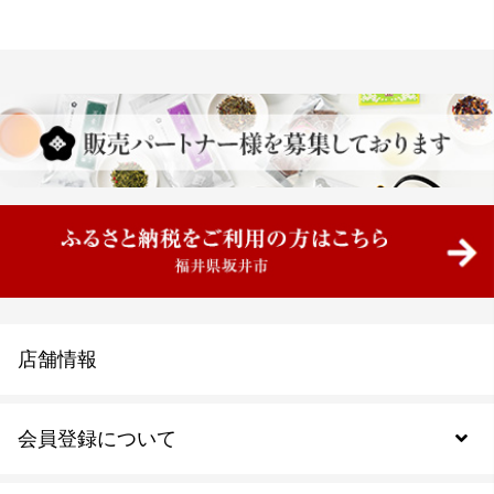
店舗情報
会員登録について