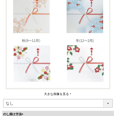
大きな画像を見る
のし掛け方法