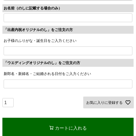
須
お名前（のしに記載する場合のみ）
)
「出産内祝オリジナルのし」をご注文の方
お子様のふりがな・誕生日をご入力ください
「ウエディングオリジナルのし」をご注文の方
新郎名・新婦名・ご結婚される日付をご入力ください
お気に入りに登録する
カートに入れる