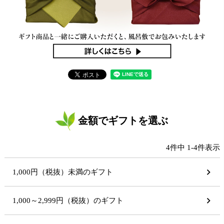
金額でギフトを選ぶ
4
件中
1
-
4
件表示
1,000円（税抜）未満のギフト
1,000～2,999円（税抜）のギフト