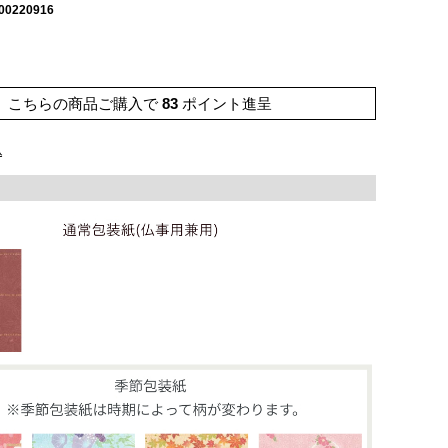
00220916
こちらの商品ご購入で
83
ポイント進呈
込