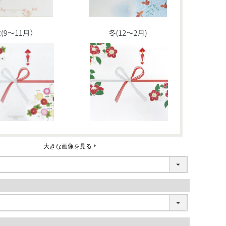
大きな画像を見る