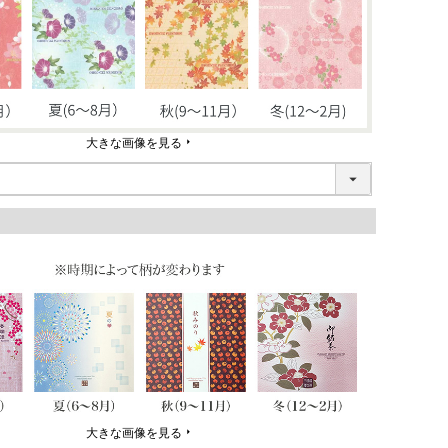
大きな画像を見る
大きな画像を見る