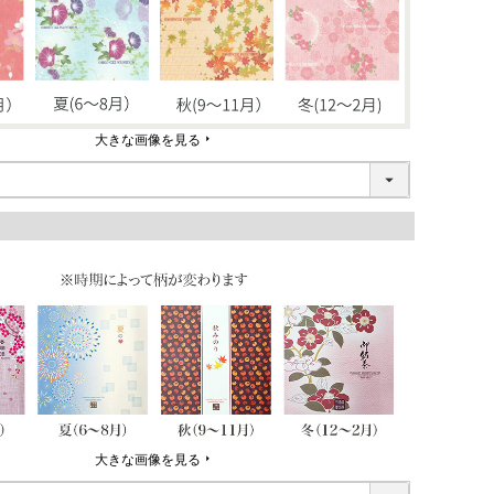
大きな画像を見る
大きな画像を見る