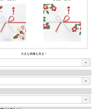
大きな画像を見る