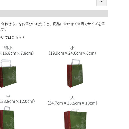
に合わせる」をお選びいただくと、商品に合わせて当店でサイズを選
ます。
ついてはこちら