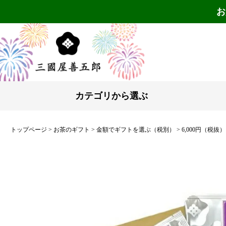
お
カテゴリから選ぶ
トップページ
お茶のギフト
金額でギフトを選ぶ（税別）
6,000円（税