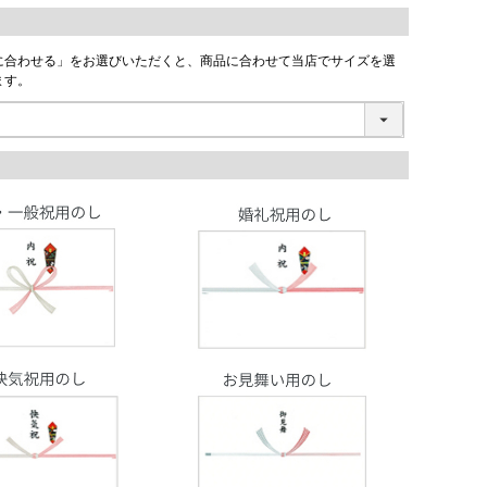
に合わせる」をお選びいただくと、商品に合わせて当店でサイズを選
ます。