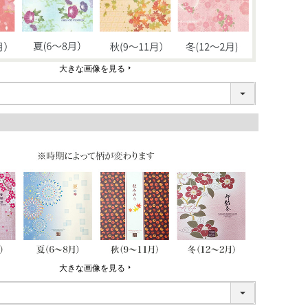
大きな画像を見る
大きな画像を見る