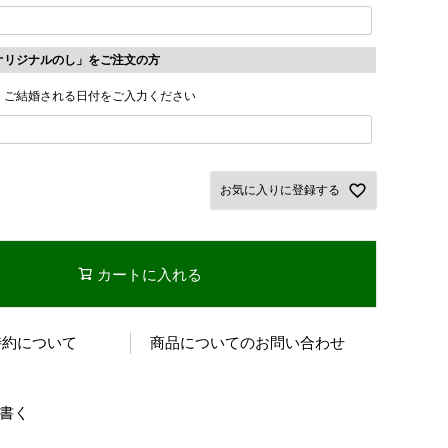
オリジナルのし」をご注文の方
・ご結婚される日付をご入力ください
お気に入りに登録する
カートに入れる
特約について
商品についてのお問い合わせ
書く