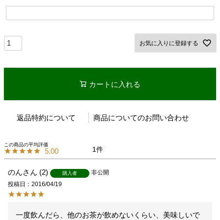
お気に入りに登録する
カートに入れる
返品特約について
商品についてのお問い合わせ
1
5.00
のん
2
非公開
購入者
投稿日
2016/04/19
一度飲んだら、他のお茶が飲めないくらい、美味しいで