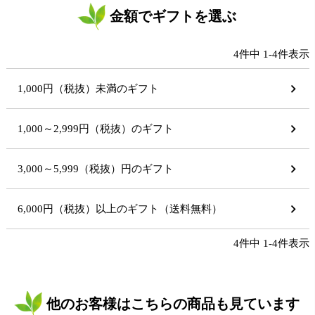
金額でギフトを選ぶ
4
件中
1
-
4
件表示
1,000円（税抜）未満のギフト
1,000～2,999円（税抜）のギフト
3,000～5,999（税抜）円のギフト
6,000円（税抜）以上のギフト（送料無料）
4
件中
1
-
4
件表示
他のお客様はこちらの商品も見ています