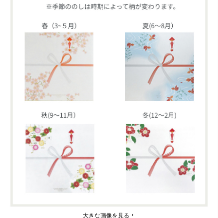
大きな画像を見る