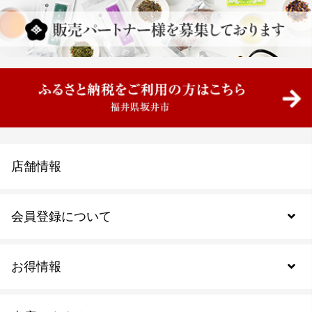
店舗情報
会員登録について
お得情報
新規会員登録