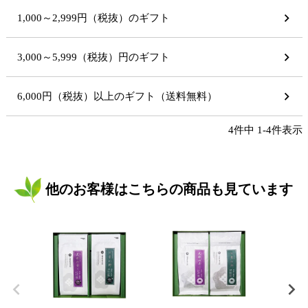
1,000～2,999円（税抜）のギフト
3,000～5,999（税抜）円のギフト
6,000円（税抜）以上のギフト（送料無料）
4
件中
1
-
4
件表示
他のお客様はこちらの商品も見ています