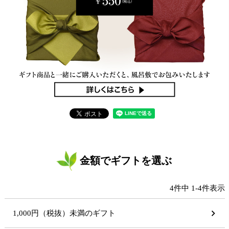
金額でギフトを選ぶ
4
件中
1
-
4
件表示
1,000円（税抜）未満のギフト