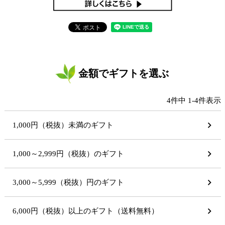
金額でギフトを選ぶ
4
件中
1
-
4
件表示
1,000円（税抜）未満のギフト
1,000～2,999円（税抜）のギフト
3,000～5,999（税抜）円のギフト
6,000円（税抜）以上のギフト（送料無料）