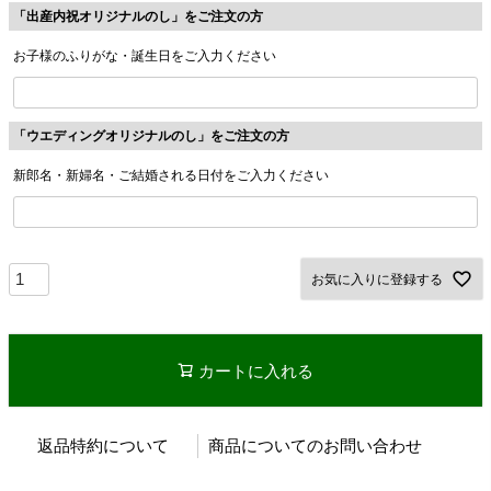
「出産内祝オリジナルのし」をご注文の方
お子様のふりがな・誕生日をご入力ください
「ウエディングオリジナルのし」をご注文の方
新郎名・新婦名・ご結婚される日付をご入力ください
お気に入りに登録する
カートに入れる
返品特約について
商品についてのお問い合わせ