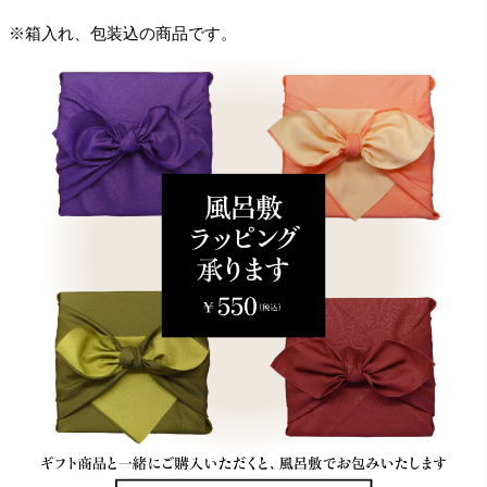
※箱入れ、包装込の商品です。