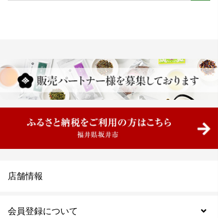
店舗情報
会員登録について