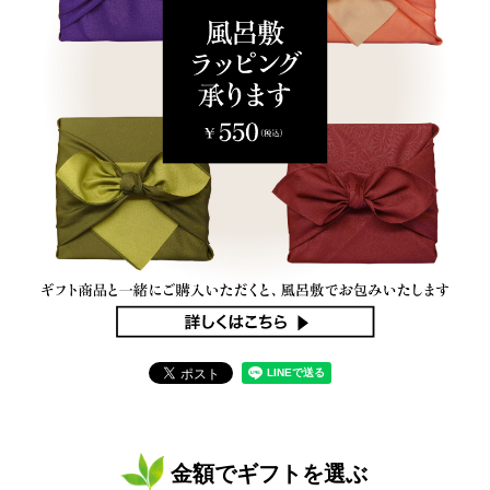
金額でギフトを選ぶ