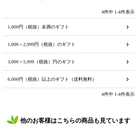
4
件中
1
-
4
件表示
1,000円（税抜）未満のギフト
1,000～2,999円（税抜）のギフト
3,000～5,999（税抜）円のギフト
6,000円（税抜）以上のギフト（送料無料）
4
件中
1
-
4
件表示
他のお客様はこちらの商品も見ています