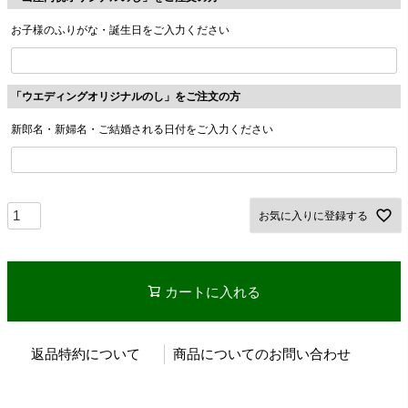
お子様のふりがな・誕生日をご入力ください
「ウエディングオリジナルのし」をご注文の方
新郎名・新婦名・ご結婚される日付をご入力ください
お気に入りに登録する
カートに入れる
返品特約について
商品についてのお問い合わせ