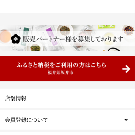
店舗情報
会員登録について