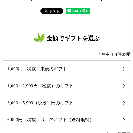
金額でギフトを選ぶ
4
件中
1
-
4
件表示
1,000円（税抜）未満のギフト
1,000～2,999円（税抜）のギフト
3,000～5,999（税抜）円のギフト
6,000円（税抜）以上のギフト（送料無料）