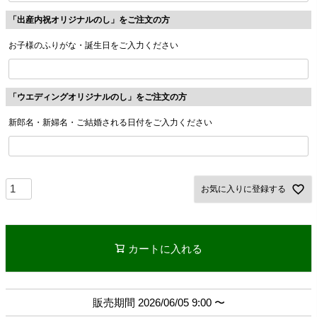
「出産内祝オリジナルのし」をご注文の方
お子様のふりがな・誕生日をご入力ください
「ウエディングオリジナルのし」をご注文の方
新郎名・新婦名・ご結婚される日付をご入力ください
お気に入りに登録する
カートに入れる
販売期間
2026/06/05 9:00
〜