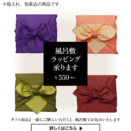
※箱入れ、包装込の商品です。