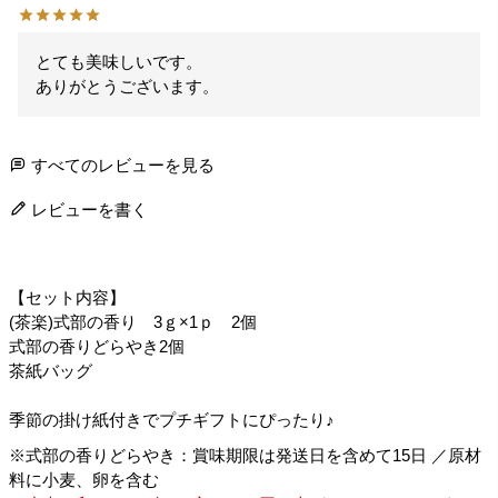
とても美味しいです。

ありがとうございます。
すべてのレビューを見る
レビューを書く
【セット内容】
(茶楽)式部の香り 3ｇ×1ｐ 2個
式部の香りどらやき2個
茶紙バッグ
季節の掛け紙付きでプチギフトにぴったり♪
※式部の香りどらやき：賞味期限は発送日を含めて15日 ／原材
料に小麦、卵を含む