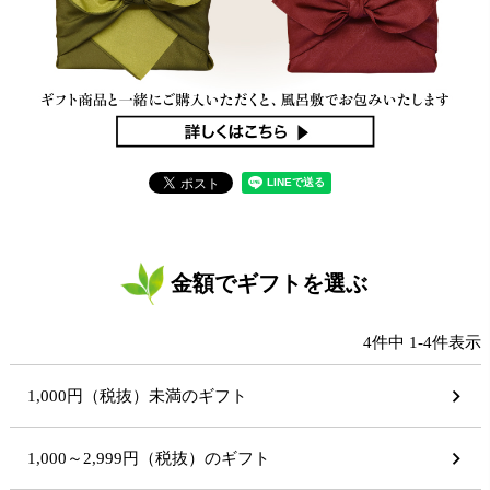
金額でギフトを選ぶ
4
件中
1
-
4
件表示
1,000円（税抜）未満のギフト
1,000～2,999円（税抜）のギフト