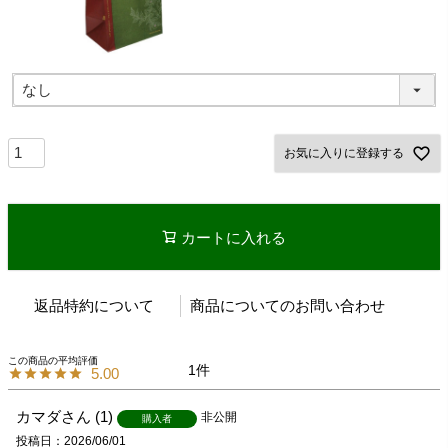
お気に入りに登録する
カートに入れる
返品特約について
商品についてのお問い合わせ
1
5.00
カマダ
1
非公開
購入者
投稿日
2026/06/01