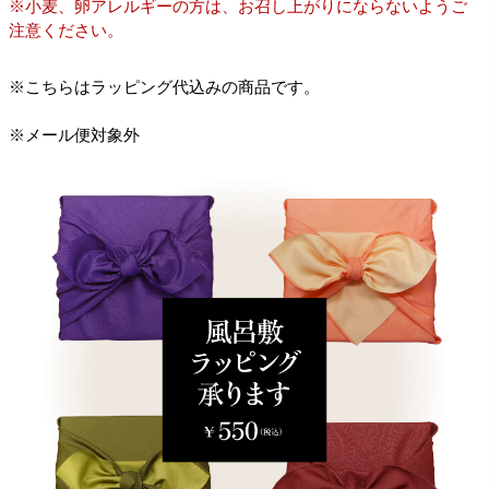
※小麦、卵アレルギーの方は、お召し上がりにならないようご
注意ください。
※こちらはラッピング代込みの商品です。
※メール便対象外