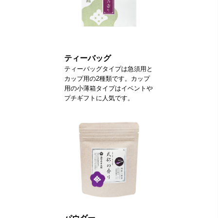
ティーバッグ
ティーバッグタイプは急須用と
カップ用の2種類です。カップ
用の小薄箱タイプはイベントや
プチギフトに人気です。