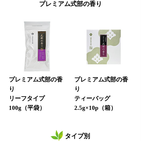
プレミアム式部の香り
プレミアム式部の香
プレミアム式部の香
り
り
リーフタイプ
ティーバッグ
100g（平袋）
2.5g×10p（箱）
タイプ別