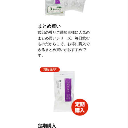
まとめ買い
式部の香りご愛飲者様に人気の
まとめ買いシリーズ。毎日飲む
ものだからこそ、お得に購入で
きるまとめ買いがおすすめで
す。
定期購入