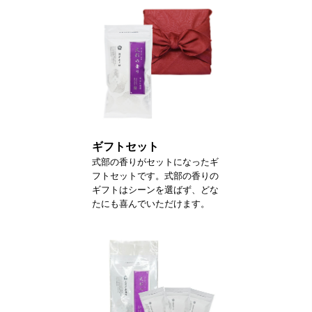
ギフトセット
式部の香りがセットになったギ
フトセットです。式部の香りの
ギフトはシーンを選ばず、どな
たにも喜んでいただけます。