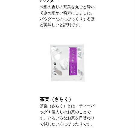
パウダー
式部の香りの茶葉を丸ごと砕い
てきめ細かい粉末にしました。
パウダーなのにびっくりするほ
ど美味しいと評判です。
茶楽（さらく）
茶楽（さらく）とは、ティーバ
ッグ１個入りのお茶のことで
す。いろいろなお茶を日替わり
で試したい方にぴったりです。