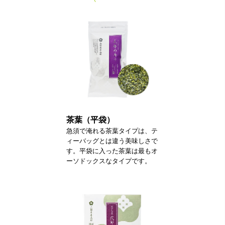
茶葉（平袋）
急須で淹れる茶葉タイプは、テ
ィーバッグとは違う美味しさで
す。平袋に入った茶葉は最もオ
ーソドックスなタイプです。