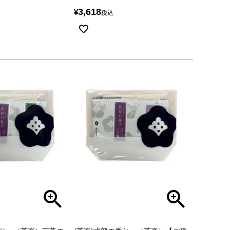
3,618
¥
税込