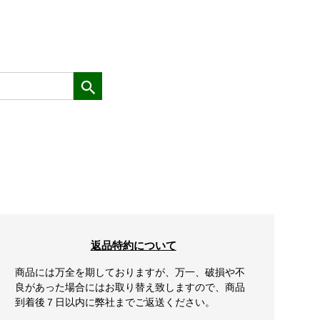
返品特約について
商品には万全を期しておりますが、万一、破損や不
良があった場合にはお取り替え致しますので、商品
到着後７日以内に弊社までご返送ください。