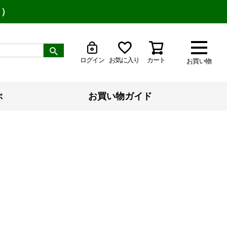
り）
ログイン
お気に入り
カート
お買い物
ぶ
お買い物ガイド