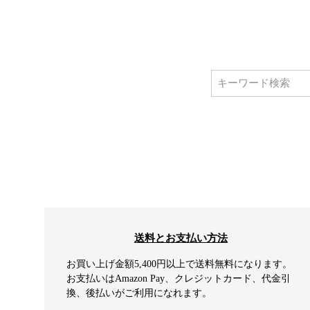
送料とお支払い方法
お買い上げ金額5,400円以上で送料無料になります。
お支払いはAmazon Pay、クレジットカード、代金引
換、後払いがご利用になれます。