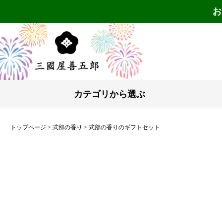
お
カテゴリから選ぶ
トップページ
式部の香り
式部の香りのギフトセット