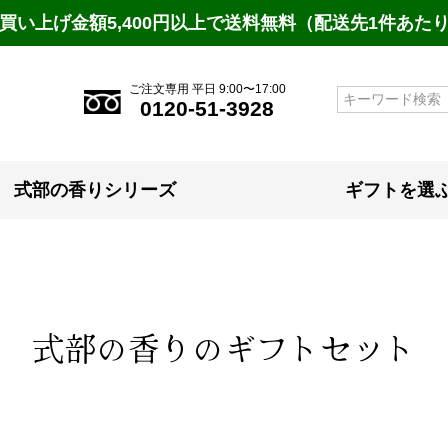
買い上げ金額5,400円以上で送料無料（配送先1件あた
ご注文専用 平日 9:00〜17:00
検索
0120-51-3928
式部の香りシリーズ
ギフトを選
式部の香りのギフトセット