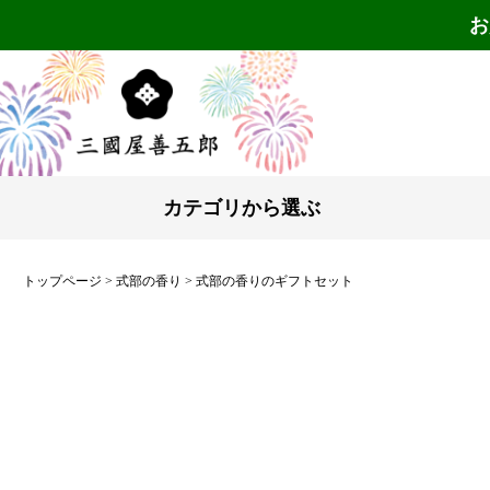
お
カテゴリから選ぶ
トップページ
式部の香り
式部の香りのギフトセット