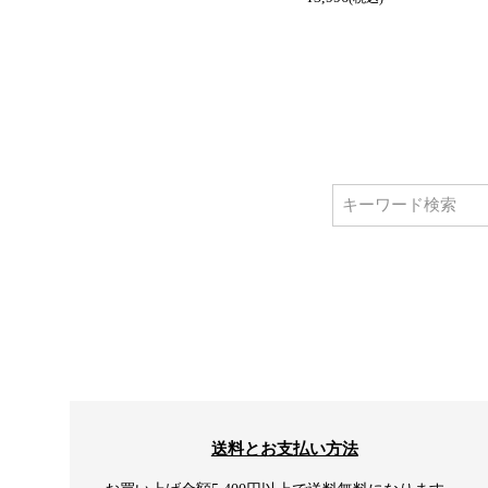
送料とお支払い方法