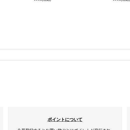
検索
ポイントについて