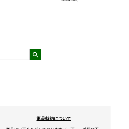
返品特約について