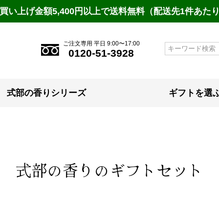
買い上げ金額5,400円以上で送料無料（配送先1件あた
ご注文専用 平日 9:00〜17:00
検索
0120-51-3928
式部の香りシリーズ
ギフトを選
式部の香りのギフトセット