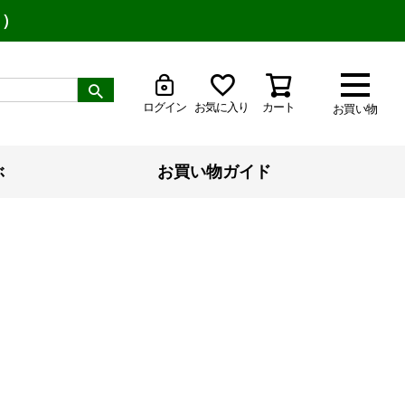
り）
ログイン
お気に入り
カート
お買い物
ぶ
お買い物ガイド