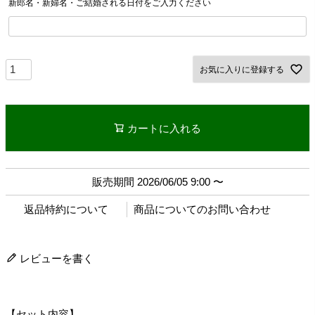
新郎名・新婦名・ご結婚される日付をご入力ください
お気に入りに登録する
カートに入れる
販売期間
2026/06/05 9:00
〜
返品特約について
商品についてのお問い合わせ
レビューを書く
【セット内容】