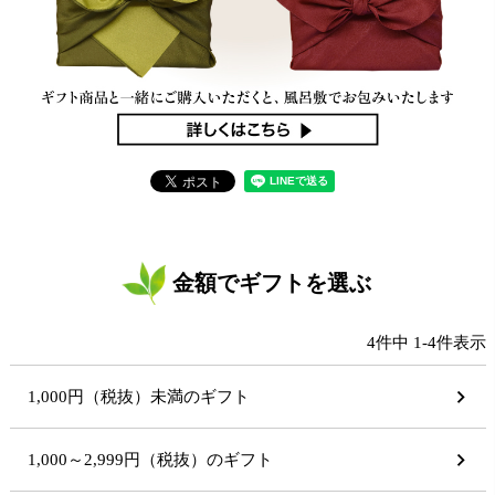
金額でギフトを選ぶ
4
件中
1
-
4
件表示
1,000円（税抜）未満のギフト
1,000～2,999円（税抜）のギフト