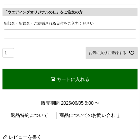
「ウエディングオリジナルのし」をご注文の方
新郎名・新婦名・ご結婚される日付をご入力ください
お気に入りに登録する
カートに入れる
販売期間
2026/06/05 9:00
〜
返品特約について
商品についてのお問い合わせ
レビューを書く