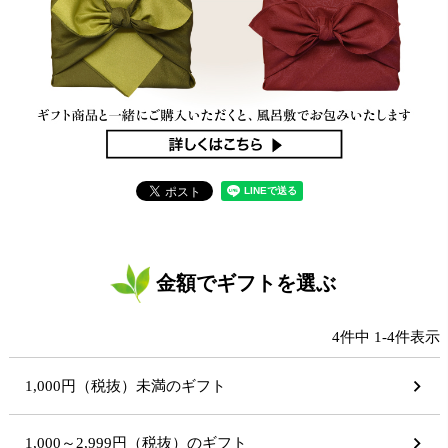
金額でギフトを選ぶ
4
件中
1
-
4
件表示
1,000円（税抜）未満のギフト
1,000～2,999円（税抜）のギフト