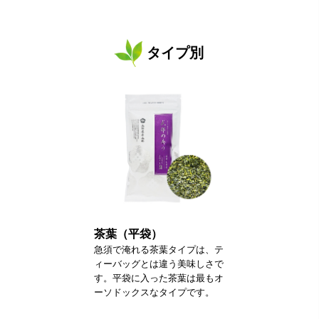
タイプ別
茶葉（平袋）
急須で淹れる茶葉タイプは、テ
ィーバッグとは違う美味しさで
す。平袋に入った茶葉は最もオ
ーソドックスなタイプです。