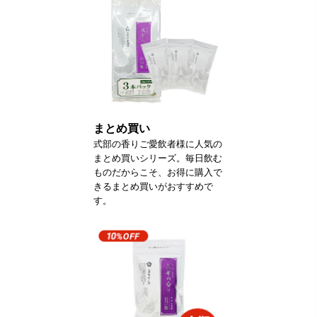
まとめ買い
式部の香りご愛飲者様に人気の
まとめ買いシリーズ。毎日飲む
ものだからこそ、お得に購入で
きるまとめ買いがおすすめで
す。