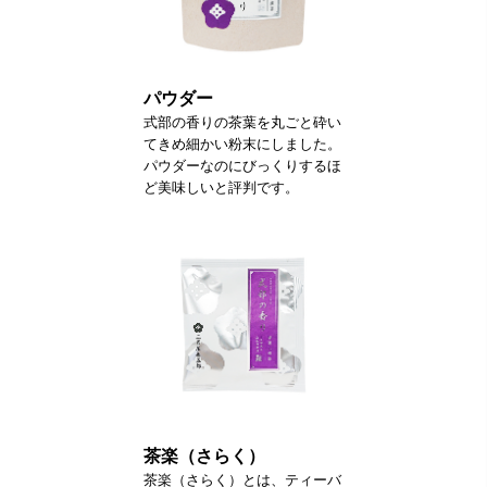
パウダー
式部の香りの茶葉を丸ごと砕い
てきめ細かい粉末にしました。
パウダーなのにびっくりするほ
ど美味しいと評判です。
茶楽（さらく）
茶楽（さらく）とは、ティーバ