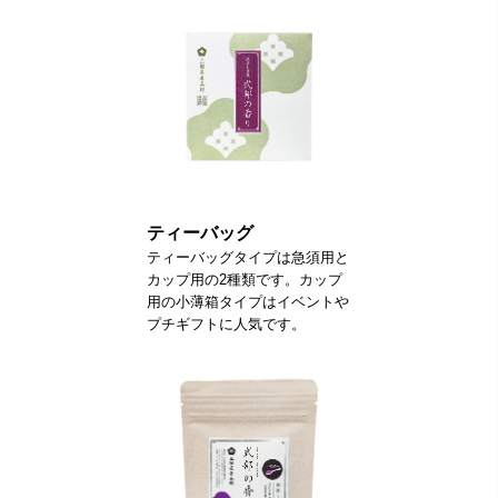
ティーバッグ
ティーバッグタイプは急須用と
カップ用の2種類です。カップ
用の小薄箱タイプはイベントや
プチギフトに人気です。