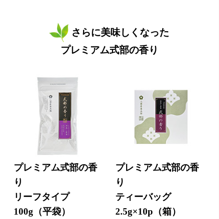
さらに美味しくなった
プレミアム式部の香り
プレミアム式部の香
プレミアム式部の香
り
り
リーフタイプ
ティーバッグ
100g（平袋）
2.5g×10p（箱）