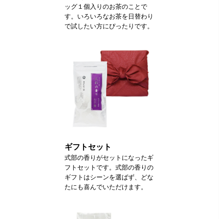
ッグ１個入りのお茶のことで
す。いろいろなお茶を日替わり
で試したい方にぴったりです。
ギフトセット
式部の香りがセットになったギ
フトセットです。式部の香りの
ギフトはシーンを選ばず、どな
たにも喜んでいただけます。