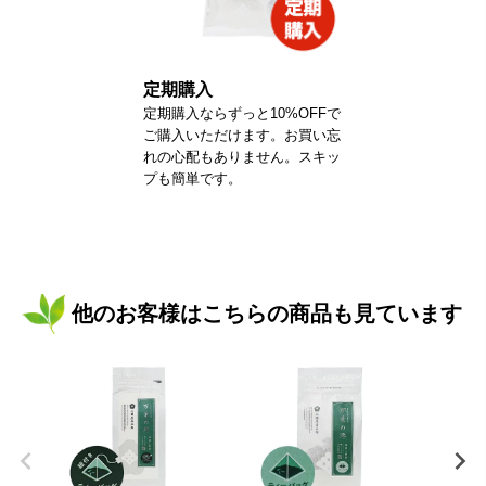
定期購入
定期購入ならずっと10%OFFで
ご購入いただけます。お買い忘
れの心配もありません。スキッ
プも簡単です。
他のお客様はこちらの商品も見ています