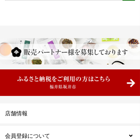
店舗情報
会員登録について