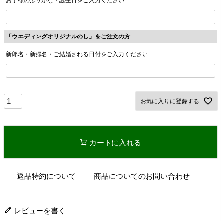
お子様のふりがな・誕生日をご入力ください
「ウエディングオリジナルのし」をご注文の方
新郎名・新婦名・ご結婚される日付をご入力ください
お気に入りに登録する
カートに入れる
返品特約について
商品についてのお問い合わせ
レビューを書く