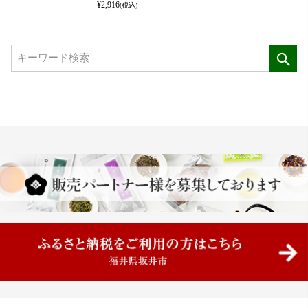
¥
2,916
(税込)