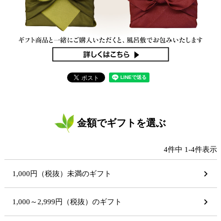
金額でギフトを選ぶ
4
件中
1
-
4
件表示
1,000円（税抜）未満のギフト
1,000～2,999円（税抜）のギフト