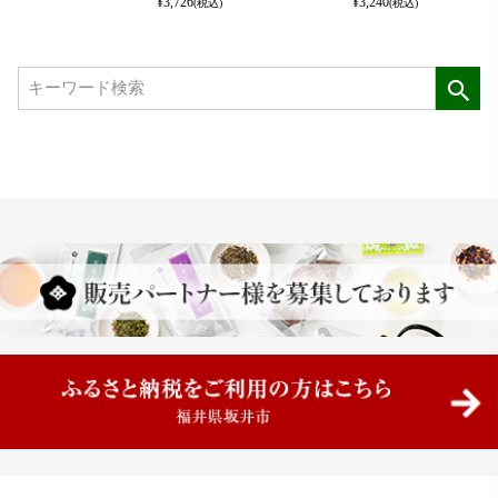
¥
3,726
¥
3,240
(税込)
(税込)