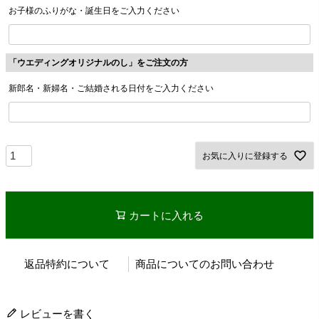
お子様のふりがな・誕生日をご入力ください
「ウエディングオリジナルのし」をご注文の方
新郎名・新婦名・ご結婚される日付をご入力ください
お気に入りに登録する
カートに入れる
返品特約について
商品についてのお問い合わせ
レビューを書く