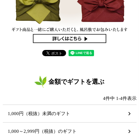
金額でギフトを選ぶ
4
件中
1
-
4
件表示
1,000円（税抜）未満のギフト
1,000～2,999円（税抜）のギフト