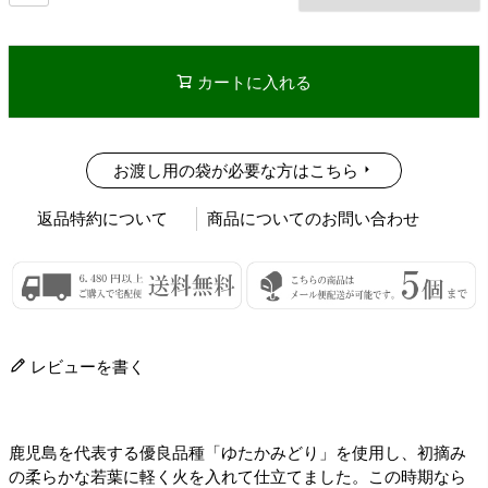
カートに入れる
お渡し用の袋が必要な方はこちら
返品特約について
商品についてのお問い合わせ
レビューを書く
鹿児島を代表する優良品種「ゆたかみどり」を使用し、初摘み
の柔らかな若葉に軽く火を入れて仕立てました。この時期なら