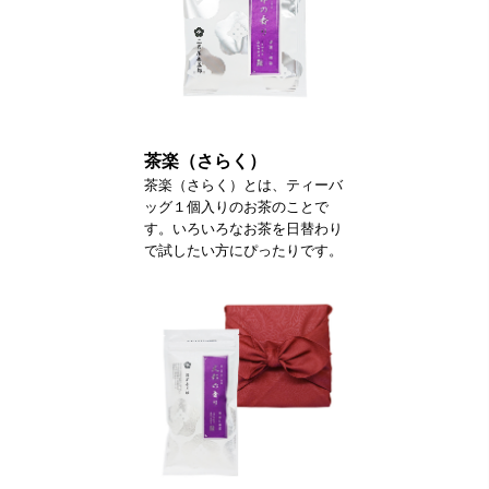
茶楽（さらく）
茶楽（さらく）とは、ティーバ
ッグ１個入りのお茶のことで
す。いろいろなお茶を日替わり
で試したい方にぴったりです。