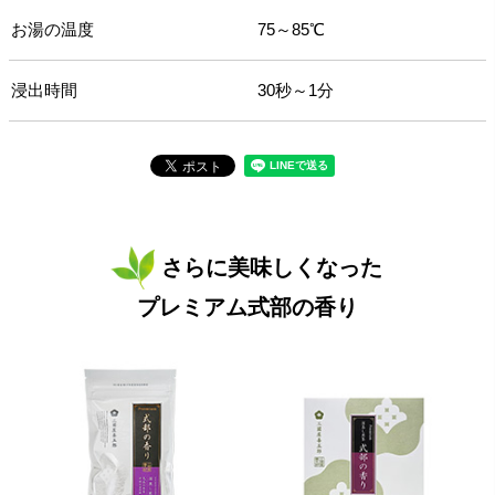
お湯の温度
75～85℃
浸出時間
30秒～1分
さらに美味しくなった
プレミアム式部の香り