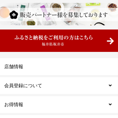
店舗情報
会員登録について
お得情報
新規会員登録