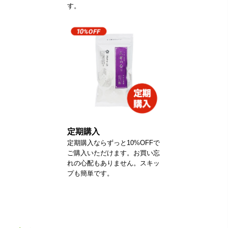
す。
定期購入
定期購入ならずっと10%OFFで
ご購入いただけます。お買い忘
れの心配もありません。スキッ
プも簡単です。