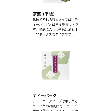
茶葉（平袋）
急須で淹れる茶葉タイプは、テ
ィーバッグとは違う美味しさで
す。平袋に入った茶葉は最もオ
ーソドックスなタイプです。
ティーバッグ
ティーバッグタイプは急須用と
カップ用の2種類です。カップ
用の小薄箱タイプはイベントや