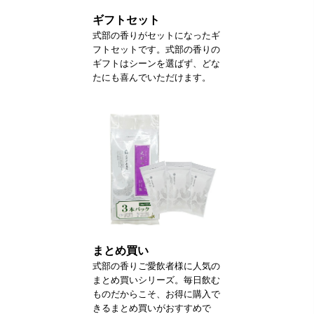
ギフトセット
式部の香りがセットになったギ
フトセットです。式部の香りの
ギフトはシーンを選ばず、どな
たにも喜んでいただけます。
まとめ買い
式部の香りご愛飲者様に人気の
まとめ買いシリーズ。毎日飲む
ものだからこそ、お得に購入で
きるまとめ買いがおすすめで