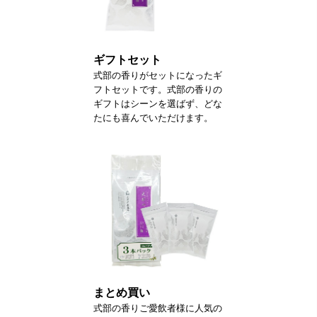
ギフトセット
式部の香りがセットになったギ
フトセットです。式部の香りの
ギフトはシーンを選ばず、どな
たにも喜んでいただけます。
まとめ買い
式部の香りご愛飲者様に人気の