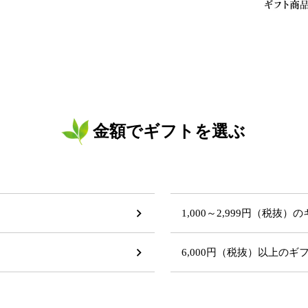
金額でギフトを選ぶ
1,000～2,999円（税抜）
6,000円（税抜）以上の