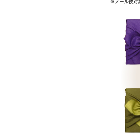
※メール便対