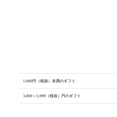
1,000円（税抜）未満のギフト
3,000～5,999（税抜）円のギフト