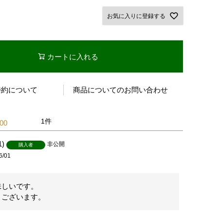
お気に入りに登録する
カートに入れる
特約について
商品についてのお問い合わせ
1
.00
1
非公開
購入者
6/01
しいです。

うございます。