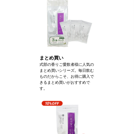
まとめ買い
式部の香りご愛飲者様に人気の
まとめ買いシリーズ。毎日飲む
ものだからこそ、お得に購入で
きるまとめ買いがおすすめで
す。