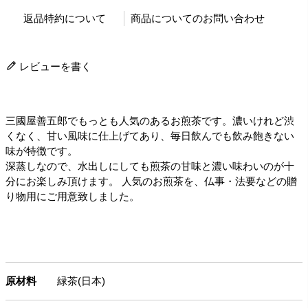
返品特約について
商品についてのお問い合わせ
レビューを書く
三國屋善五郎でもっとも人気のあるお煎茶です。濃いけれど渋
くなく、甘い風味に仕上げてあり、毎日飲んでも飲み飽きない
味が特徴です。
深蒸しなので、水出しにしても煎茶の甘味と濃い味わいのが十
分にお楽しみ頂けます。 人気のお煎茶を、仏事・法要などの贈
り物用にご用意致しました。
原材料
緑茶(日本)