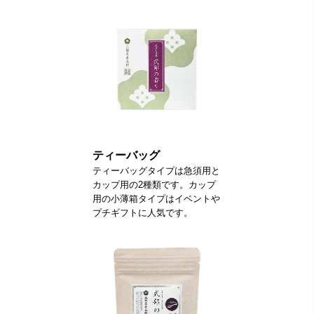
ティーバッグ
ティーバッグタイプは急須用と
カップ用の2種類です。カップ
用の小薄箱タイプはイベントや
プチギフトに人気です。