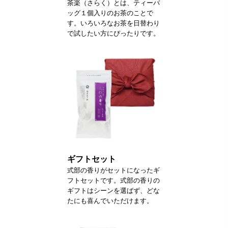
茶楽（さらく）とは、ティーバ
ッグ１個入りのお茶のことで
す。いろいろなお茶を日替わり
で試したい方にぴったりです。
ギフトセット
式部の香りがセットになったギ
フトセットです。式部の香りの
ギフトはシーンを選ばず、どな
たにも喜んでいただけます。