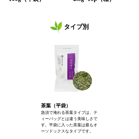
タイプ別
茶葉（平袋）
急須で淹れる茶葉タイプは、テ
ィーバッグとは違う美味しさで
す。平袋に入った茶葉は最もオ
ーソドックスなタイプです。