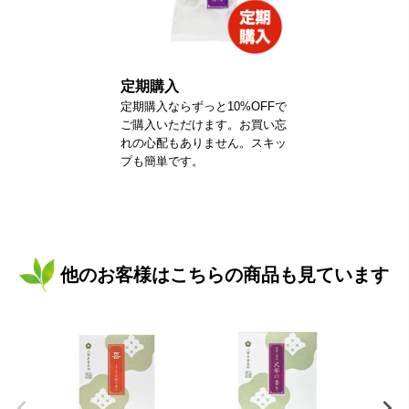
定期購入
定期購入ならずっと10%OFFで
ご購入いただけます。お買い忘
れの心配もありません。スキッ
プも簡単です。
他のお客様はこちらの商品も見ています