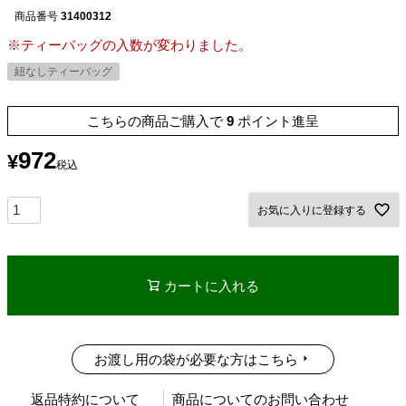
商品番号
31400312
※ティーバッグの入数が変わりました。
紐なしティーバッグ
こちらの商品ご購入で
9
ポイント進呈
972
¥
税込
お気に入りに登録する
カートに入れる
お渡し用の袋が必要な方はこちら
返品特約について
商品についてのお問い合わせ