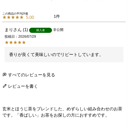
1
5.00
まり
1
非公開
購入者
投稿日
2026/07/29
香りが良くて美味しいのでリピートしています。
すべてのレビューを見る
レビューを書く
玄米とほうじ茶をブレンドした、めずらしい組み合わせのお茶
です。「香ばしい」お茶をお探しの方におすすめです。