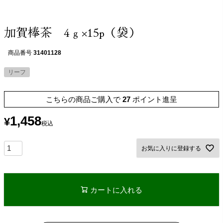
加賀棒茶 4ｇ×15p（袋）
商品番号
31401128
リーフ
こちらの商品ご購入で
27
ポイント進呈
1,458
¥
税込
お気に入りに登録する
カートに入れる