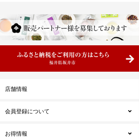
店舗情報
会員登録について
お得情報