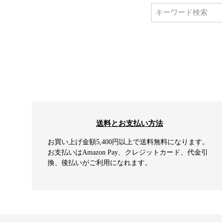
送料とお支払い方法
お買い上げ金額5,400円以上で送料無料になります。
お支払いはAmazon Pay、クレジットカード、代金引
換、後払いがご利用になれます。