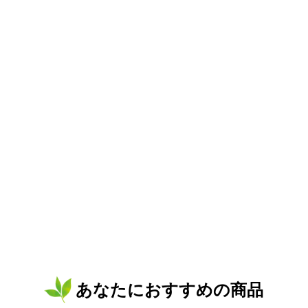
あなたにおすすめの商品