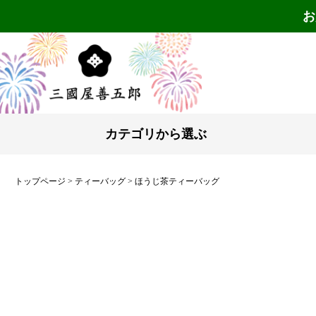
お
カテゴリから選ぶ
トップページ
ティーバッグ
ほうじ茶ティーバッグ