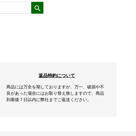
返品特約について
商品には万全を期しておりますが、万一、破損や不
良があった場合にはお取り替え致しますので、商品
到着後７日以内に弊社までご返送ください。