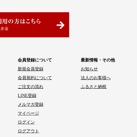
会員登録について
最新情報・その他
新規会員登録
お知らせ
会員規約について
法人のお客様へ
ご注文の流れ
ふるさと納税
LINE登録
メルマガ登録
マイページ
ログイン
ログアウト