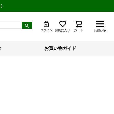
り）
ログイン
お気に入り
カート
お買い物
ぶ
お買い物ガイド