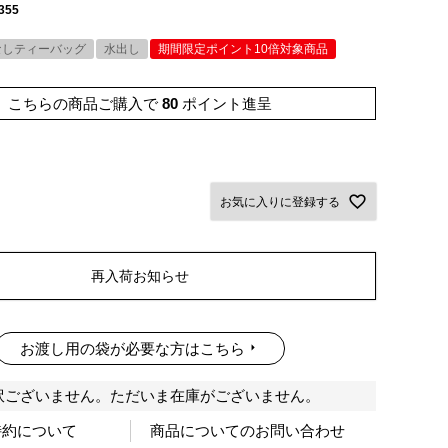
355
なしティーバッグ
水出し
期間限定ポイント10倍対象商品
こちらの商品ご購入で
80
ポイント進呈
お気に入りに登録する
再入荷お知らせ
お渡し用の袋が必要な方はこちら
訳ございません。ただいま在庫がございません。
特約について
商品についてのお問い合わせ