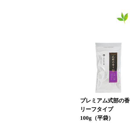
プレミアム式部の香
リーフタイプ
100g（平袋）