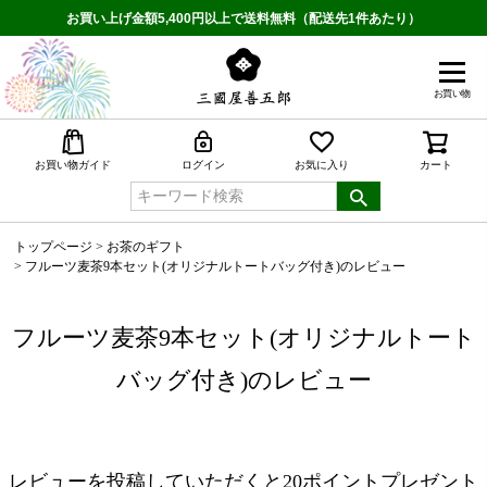
お買い上げ金額5,400円以上で送料無料（配送先1件あたり）
お買い物
検索
お買い物ガイド
ログイン
お気に入り
カート
トップページ
お茶のギフト
フルーツ麦茶9本セット(オリジナルトートバッグ付き)のレビュー
フルーツ麦茶9本セット(オリジナルトート
バッグ付き)のレビュー
レビューを投稿していただくと20ポイントプレゼント