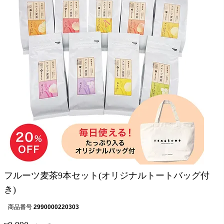
フルーツ麦茶9本セット(オリジナルトートバッグ付
き)
商品番号
2990000220303